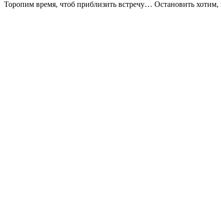
Торопим время, чтоб приблизить встречу… Остановить хотим,